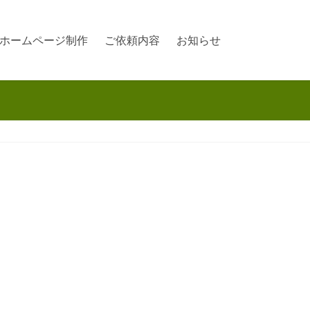
ホームページ制作
ご依頼内容
お知らせ