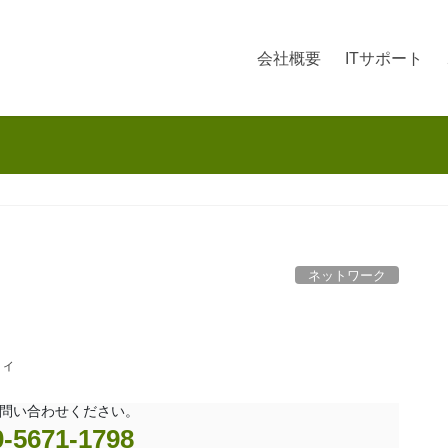
会社概要
ITサポート
ネットワーク
ティ
問い合わせください。
0-5671-1798