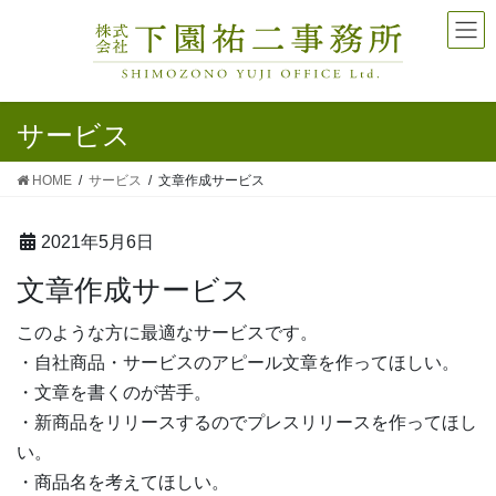
サービス
HOME
サービス
文章作成サービス
2021年5月6日
文章作成サービス
このような方に最適なサービスです。
・自社商品・サービスのアピール文章を作ってほしい。
・文章を書くのが苦手。
・新商品をリリースするのでプレスリリースを作ってほし
い。
・商品名を考えてほしい。