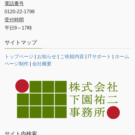
電話番号
0120-22-1798
受付時間
平日9～17時
サイトマップ
トップページ
|
お知らせ
|
ご依頼内容
|
ITサポート
|
ホーム
ページ制作
|
会社概要
サイト内検索