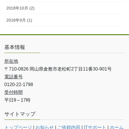
2018年10月 (2)
2018年9月 (1)
基本情報
所在地
〒710-0826 岡山県倉敷市老松町2丁目11番30-901号
電話番号
0120-22-1798
受付時間
平日9～17時
サイトマップ
トップページ
|
お知らせ
|
ご依頼内容
|
ITサポート
|
ホーム