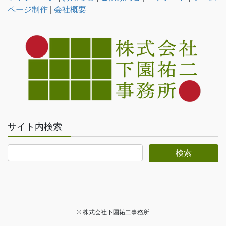
ページ制作
|
会社概要
サイト内検索
© 株式会社下園祐二事務所