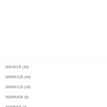
2021年7月 (3)
2021年6月 (2)
2021年5月 (4)
2021年4月 (6)
2021年3月 (5)
2021年2月 (5)
2021年1月 (10)
2020年12月 (14)
2020年11月 (10)
2020年10月 (5)
2020年9月 (2)