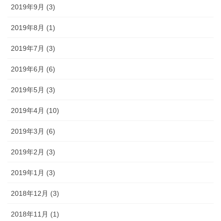
2019年9月 (3)
2019年8月 (1)
2019年7月 (3)
2019年6月 (6)
2019年5月 (3)
2019年4月 (10)
2019年3月 (6)
2019年2月 (3)
2019年1月 (3)
2018年12月 (3)
2018年11月 (1)