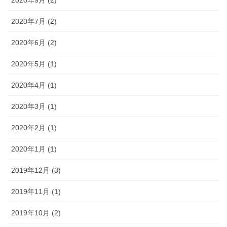
2020年7月 (2)
2020年6月 (2)
2020年5月 (1)
2020年4月 (1)
2020年3月 (1)
2020年2月 (1)
2020年1月 (1)
2019年12月 (3)
2019年11月 (1)
2019年10月 (2)