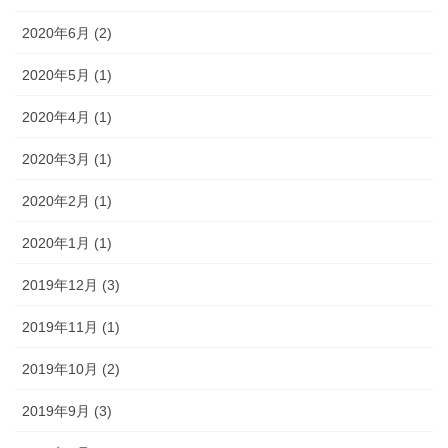
2020年6月 (2)
2020年5月 (1)
2020年4月 (1)
2020年3月 (1)
2020年2月 (1)
2020年1月 (1)
2019年12月 (3)
2019年11月 (1)
2019年10月 (2)
2019年9月 (3)