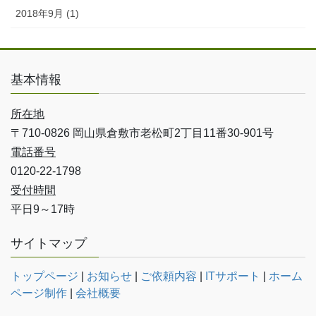
2018年9月 (1)
基本情報
所在地
〒710-0826 岡山県倉敷市老松町2丁目11番30-901号
電話番号
0120-22-1798
受付時間
平日9～17時
サイトマップ
トップページ
|
お知らせ
|
ご依頼内容
|
ITサポート
|
ホーム
ページ制作
|
会社概要