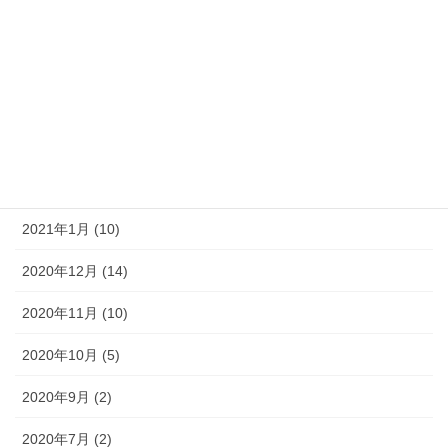
2021年6月 (2)
2021年5月 (4)
2021年4月 (6)
2021年3月 (5)
2021年2月 (5)
2021年1月 (10)
2020年12月 (14)
2020年11月 (10)
2020年10月 (5)
2020年9月 (2)
2020年7月 (2)