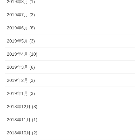
2019年8月 (1)
2019年7月 (3)
2019年6月 (6)
2019年5月 (3)
2019年4月 (10)
2019年3月 (6)
2019年2月 (3)
2019年1月 (3)
2018年12月 (3)
2018年11月 (1)
2018年10月 (2)