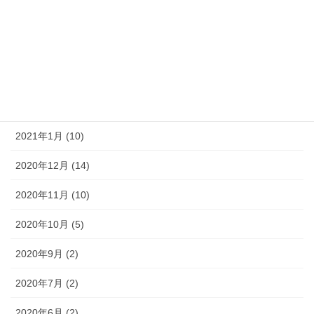
2021年5月 (4)
2021年4月 (6)
2021年3月 (5)
2021年2月 (5)
2021年1月 (10)
2020年12月 (14)
2020年11月 (10)
2020年10月 (5)
2020年9月 (2)
2020年7月 (2)
2020年6月 (2)