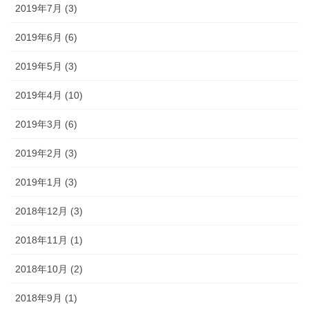
2019年7月 (3)
2019年6月 (6)
2019年5月 (3)
2019年4月 (10)
2019年3月 (6)
2019年2月 (3)
2019年1月 (3)
2018年12月 (3)
2018年11月 (1)
2018年10月 (2)
2018年9月 (1)