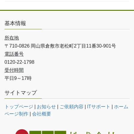
基本情報
所在地
〒710-0826 岡山県倉敷市老松町2丁目11番30-901号
電話番号
0120-22-1798
受付時間
平日9～17時
サイトマップ
トップページ
|
お知らせ
|
ご依頼内容
|
ITサポート
|
ホーム
ページ制作
|
会社概要