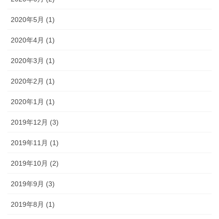
2020年5月 (1)
2020年4月 (1)
2020年3月 (1)
2020年2月 (1)
2020年1月 (1)
2019年12月 (3)
2019年11月 (1)
2019年10月 (2)
2019年9月 (3)
2019年8月 (1)