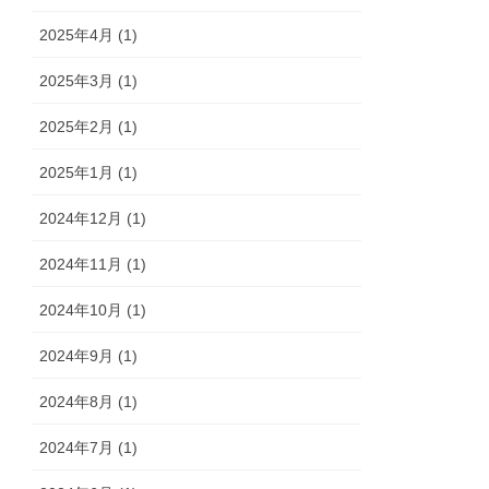
2025年4月 (1)
2025年3月 (1)
2025年2月 (1)
2025年1月 (1)
2024年12月 (1)
2024年11月 (1)
2024年10月 (1)
2024年9月 (1)
2024年8月 (1)
2024年7月 (1)