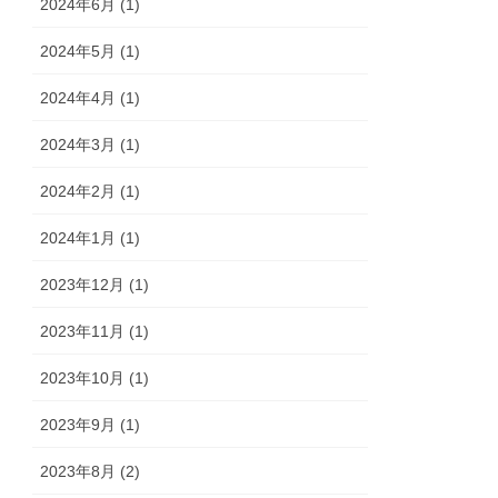
2024年6月 (1)
2024年5月 (1)
2024年4月 (1)
2024年3月 (1)
2024年2月 (1)
2024年1月 (1)
2023年12月 (1)
2023年11月 (1)
2023年10月 (1)
2023年9月 (1)
2023年8月 (2)