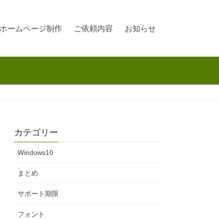
ホームページ制作
ご依頼内容
お知らせ
カテゴリー
Windows10
まとめ
サポート期限
フォント