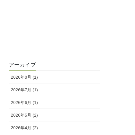
アーカイブ
2026年8月 (1)
2026年7月 (1)
2026年6月 (1)
2026年5月 (2)
2026年4月 (2)