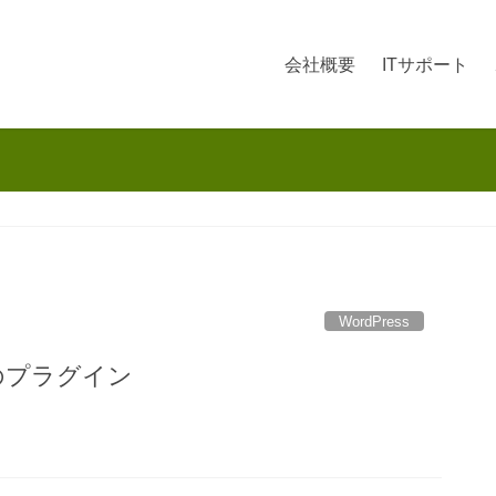
会社概要
ITサポート
WordPress
のプラグイン