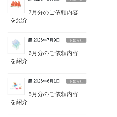
7月分のご依頼内容
を紹介
2026年7月9日
お知らせ
6月分のご依頼内容
を紹介
2026年6月1日
お知らせ
5月分のご依頼内容
を紹介