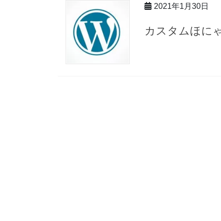
2021年1月30日
カスタムほに