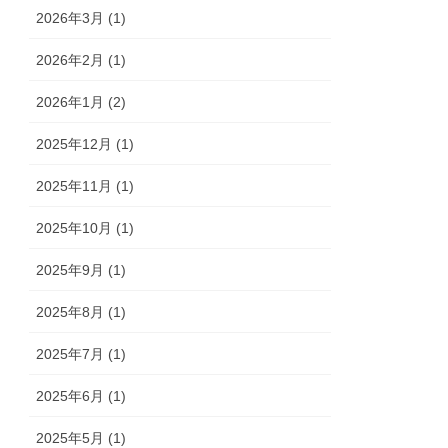
2026年3月 (1)
2026年2月 (1)
2026年1月 (2)
2025年12月 (1)
2025年11月 (1)
2025年10月 (1)
2025年9月 (1)
2025年8月 (1)
2025年7月 (1)
2025年6月 (1)
2025年5月 (1)