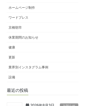
ホームページ制作
ワードプレス
京橋朝市
休業期間のお知らせ
健康
更新
業界別インスタグラム事例
設備
最近の投稿
2026年8月3日
お知らせ