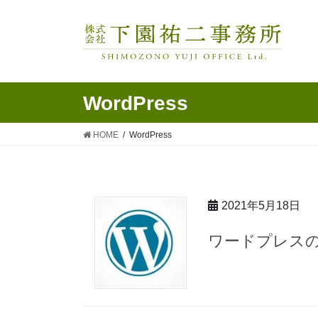
WordPress
HOME
WordPress
2021年5月18日
ワードプレス