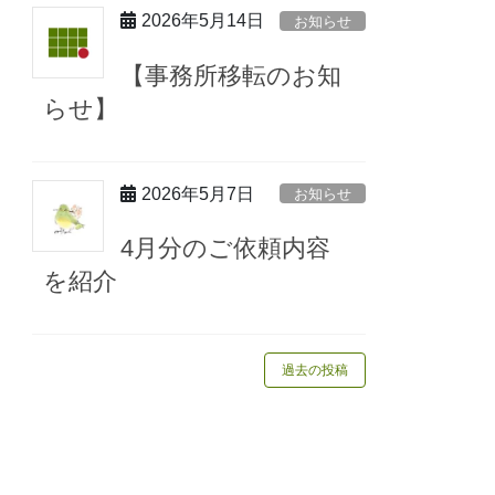
2026年5月14日
お知らせ
【事務所移転のお知
らせ】
2026年5月7日
お知らせ
4月分のご依頼内容
を紹介
過去の投稿