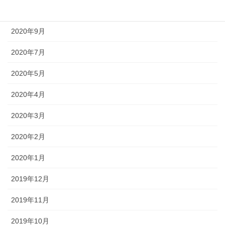
2020年10月
2020年9月
2020年7月
2020年5月
2020年4月
2020年3月
2020年2月
2020年1月
2019年12月
2019年11月
2019年10月