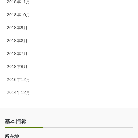
2018年11月
2018年10月
2018年9月
2018年8月
2018年7月
2018年6月
2016年12月
2014年12月
基本情報
所在地