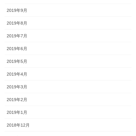
2019年9月
2019年8月
2019年7月
2019年6月
2019年5月
2019年4月
2019年3月
2019年2月
2019年1月
2018年12月