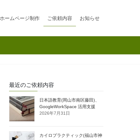
ホームページ制作
ご依頼内容
お知らせ
最近のご依頼内容
日本語教育(岡山市南区藤田)、
GoogleWorkSpace 活用支援
2026年7月31日
カイロプラクティック(福山市神