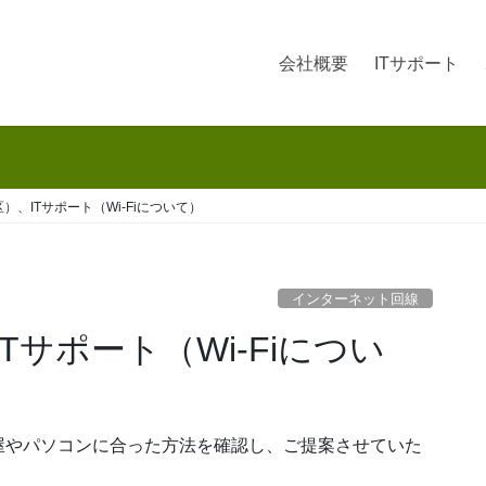
会社概要
ITサポート
）、ITサポート（Wi-Fiについて）
インターネット回線
屋やパソコンに合った方法を確認し、ご提案させていた