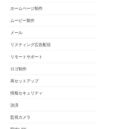
ホームページ制作
ムービー製作
メール
リスティング広告配信
リモートサポート
ロゴ制作
再セットアップ
情報セキュリティ
決済
監視カメラ