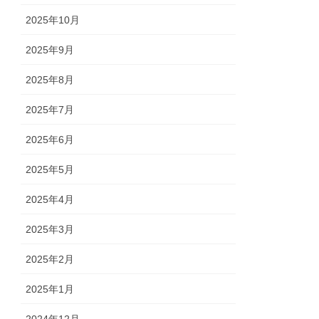
2025年10月
2025年9月
2025年8月
2025年7月
2025年6月
2025年5月
2025年4月
2025年3月
2025年2月
2025年1月