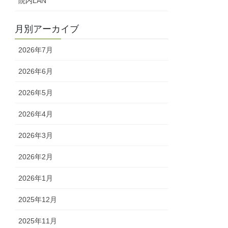
院内LAN
月別アーカイブ
2026年7月
2026年6月
2026年5月
2026年4月
2026年3月
2026年2月
2026年1月
2025年12月
2025年11月