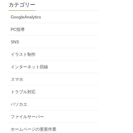
カテゴリー
GoogleAnalytics
PC指導
SNS
イラスト制作
インターネット回線
スマホ
トラブル対応
パソカエ
ファイルサーバー
ホームページの更新作業