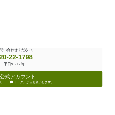
問い合わせください。
20-22-1798
：平日9～17時
NE公式アカウント
加」→「
トーク」からお願いします。