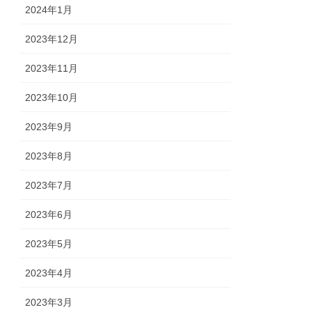
2024年1月
2023年12月
2023年11月
2023年10月
2023年9月
2023年8月
2023年7月
2023年6月
2023年5月
2023年4月
2023年3月