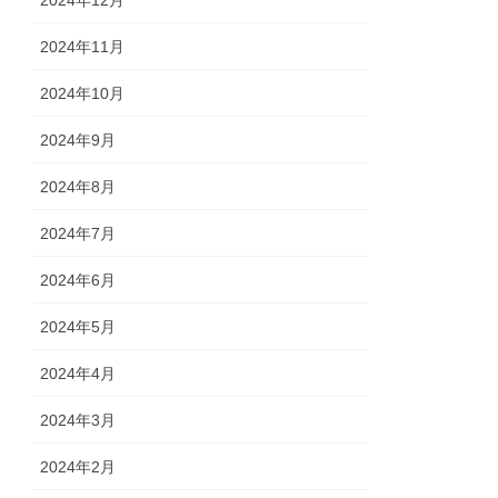
2024年12月
2024年11月
2024年10月
2024年9月
2024年8月
2024年7月
2024年6月
2024年5月
2024年4月
2024年3月
2024年2月