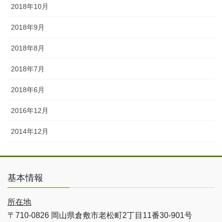
2018年10月
2018年9月
2018年8月
2018年7月
2018年6月
2016年12月
2014年12月
基本情報
所在地
〒710-0826 岡山県倉敷市老松町2丁目11番30-901号