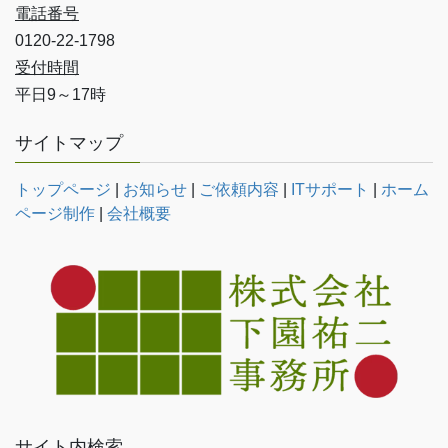
電話番号
0120-22-1798
受付時間
平日9～17時
サイトマップ
トップページ
|
お知らせ
|
ご依頼内容
|
ITサポート
|
ホーム
ページ制作
|
会社概要
サイト内検索