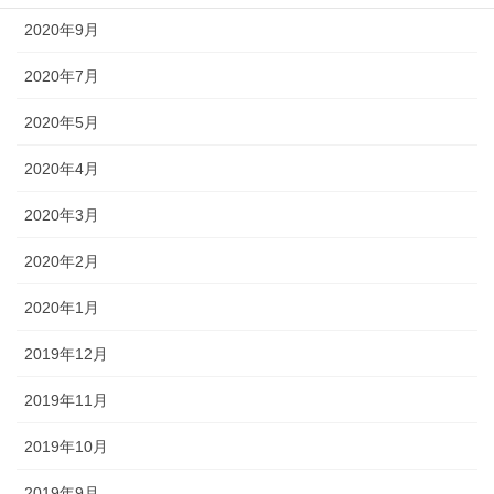
2020年9月
2020年7月
2020年5月
2020年4月
2020年3月
2020年2月
2020年1月
2019年12月
2019年11月
2019年10月
2019年9月