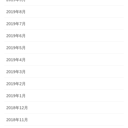
2019年8月
2019年7月
2019年6月
2019年5月
2019年4月
2019年3月
2019年2月
2019年1月
2018年12月
2018年11月