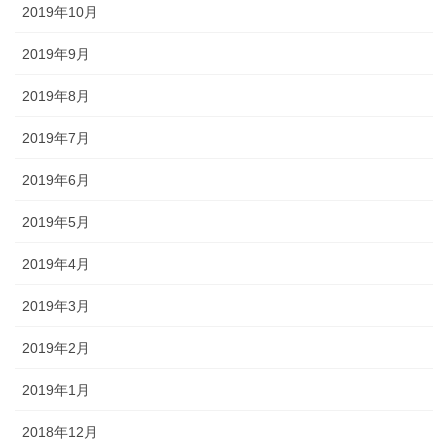
2019年10月
2019年9月
2019年8月
2019年7月
2019年6月
2019年5月
2019年4月
2019年3月
2019年2月
2019年1月
2018年12月