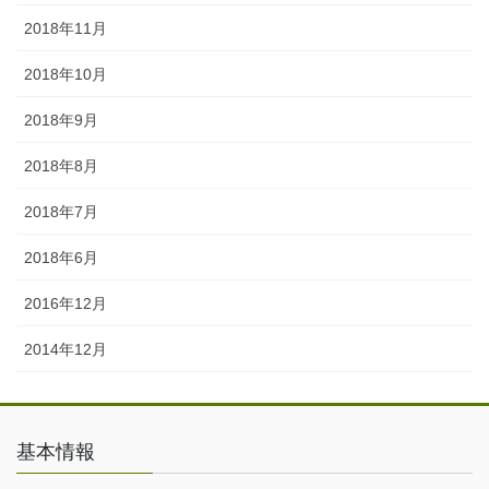
2018年11月
2018年10月
2018年9月
2018年8月
2018年7月
2018年6月
2016年12月
2014年12月
基本情報