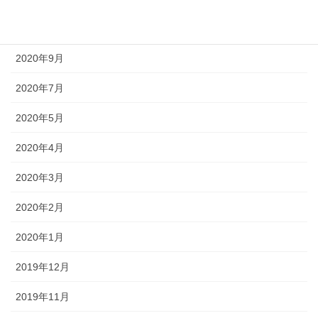
2020年10月
2020年9月
2020年7月
2020年5月
2020年4月
2020年3月
2020年2月
2020年1月
2019年12月
2019年11月