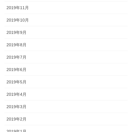
2019年11月
2019年10月
2019年9月
2019年8月
2019年7月
2019年6月
2019年5月
2019年4月
2019年3月
2019年2月
2019年1月