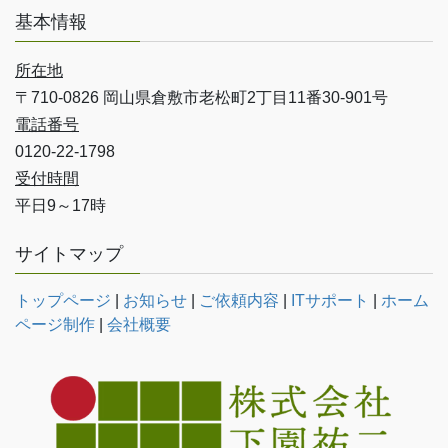
基本情報
所在地
〒710-0826 岡山県倉敷市老松町2丁目11番30-901号
電話番号
0120-22-1798
受付時間
平日9～17時
サイトマップ
トップページ
|
お知らせ
|
ご依頼内容
|
ITサポート
|
ホーム
ページ制作
|
会社概要