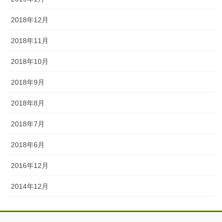
2018年12月
2018年11月
2018年10月
2018年9月
2018年8月
2018年7月
2018年6月
2016年12月
2014年12月