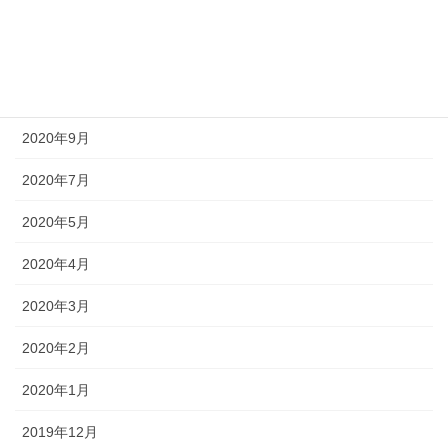
2020年12月
2020年11月
2020年10月
2020年9月
2020年7月
2020年5月
2020年4月
2020年3月
2020年2月
2020年1月
2019年12月